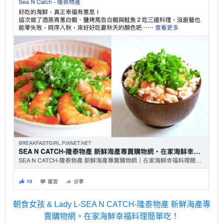
朝食女孩 & Lady L-SEA N CATCH-隆泰物產 新鮮海產專
賣購物網。在家海鮮幸福料理簡單吃！