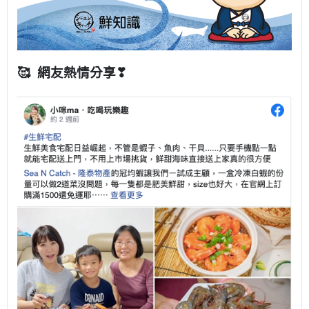
🥰 網友熱情分享❣