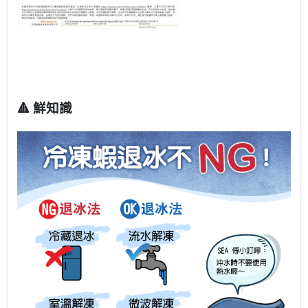
🔺
鮮知識