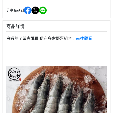
分享商品到
商品詳情
白蝦除了單盒購買 還有多盒優惠組合：
前往觀看