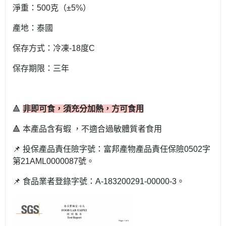
淨重：500克（±5%）
產地：泰國
保存方式：冷凍-18度C
保存期限：三年
🔺
非即可食，須充分加熱，方可食用
🔺 本產品含有蝦 ，不適合過敏體質者食用
📌 投保產品責任險字號：富邦產物產品責任保險0502字
第21AML0000087號。
📌 食品業者登錄字號：A-183200291-00000-3。