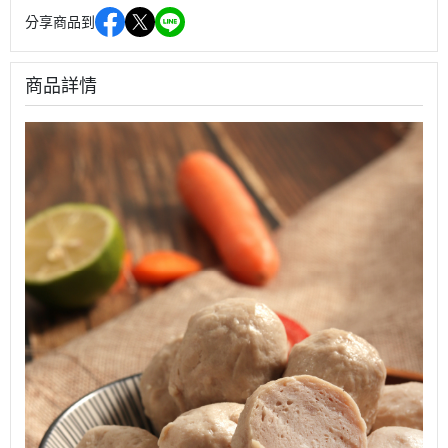
分享商品到
商品詳情